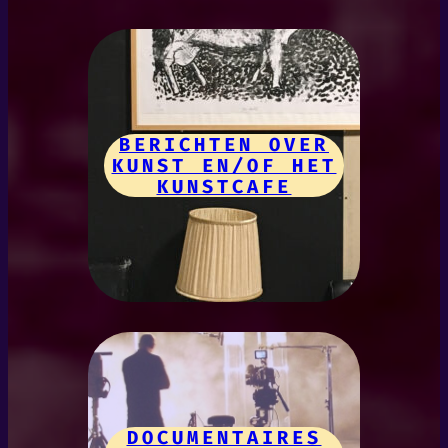
BERICHTEN OVER
KUNST EN/OF HET
KUNSTCAFE
DOCUMENTAIRES