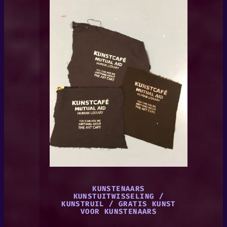
KUNSTENAARS
KUNSTUITWISSELING /
KUNSTRUIL / GRATIS KUNST
VOOR KUNSTENAARS