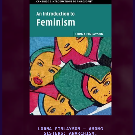
LORNA FINLAYSON – AMONG
SISTERS: ANARCHISM,