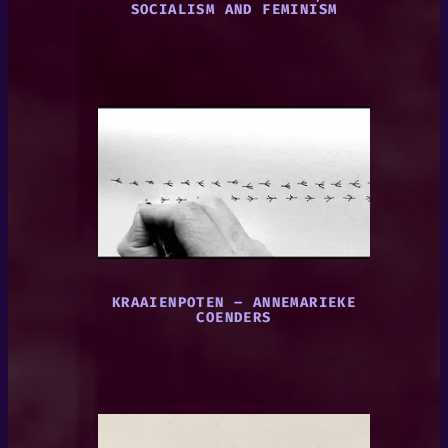
SOCIALISM AND FEMINISM
KRAAIENPOTEN – ANNEMARIEKE
COENDERS