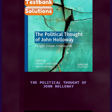
THE POLITICAL THOUGHT OF
JOHN HOLLOWAY