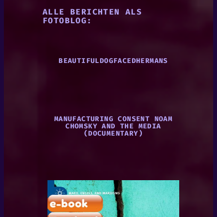
ALLE BERICHTEN ALS
FOTOBLOG:
BEAUTIFULDOGFACEDHERMANS
MANUFACTURING CONSENT NOAM
CHOMSKY AND THE MEDIA
(DOCUMENTARY)