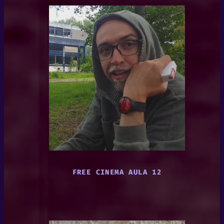
FREE CINEMA AULA 12