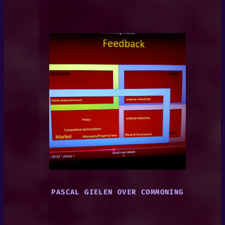
PASCAL GIELEN OVER COMMONING