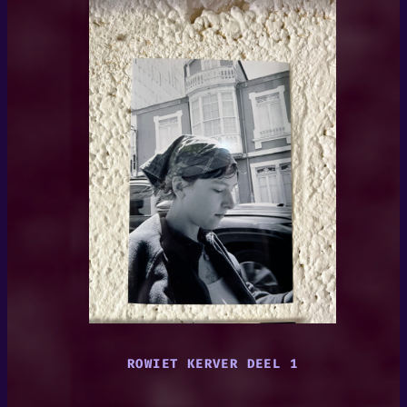
ROWIET KERVER DEEL 1