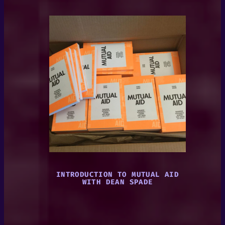
INTRODUCTION TO MUTUAL AID
WITH DEAN SPADE