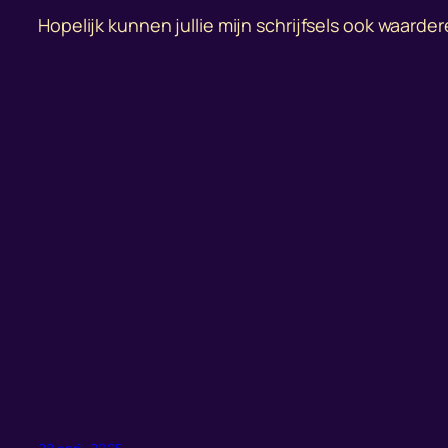
Hopelijk kunnen jullie mijn schrijfsels ook waarder