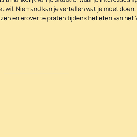
iet wil. Niemand kan je vertellen wat je moet doen.
zen en erover te praten tijdens het eten van het