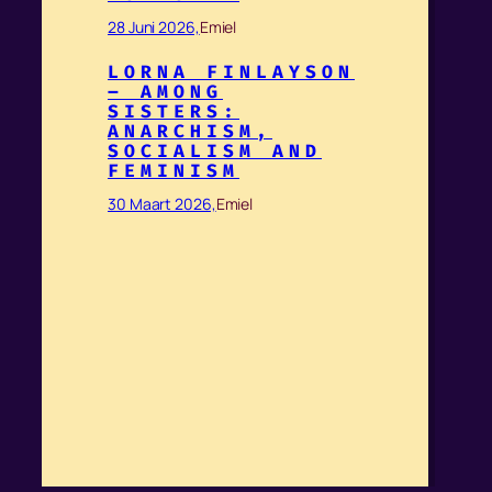
28 Juni 2026,
Emiel
LORNA FINLAYSON
– AMONG
SISTERS:
ANARCHISM,
SOCIALISM AND
FEMINISM
30 Maart 2026,
Emiel